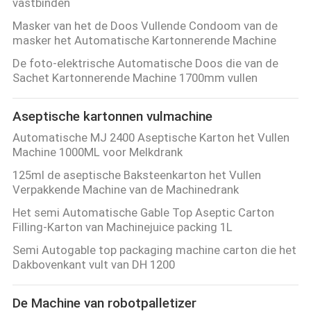
vastbinden
Masker van het de Doos Vullende Condoom van de
masker het Automatische Kartonnerende Machine
De foto-elektrische Automatische Doos die van de
Sachet Kartonnerende Machine 1700mm vullen
Aseptische kartonnen vulmachine
Automatische MJ 2400 Aseptische Karton het Vullen
Machine 1000ML voor Melkdrank
125ml de aseptische Baksteenkarton het Vullen
Verpakkende Machine van de Machinedrank
Het semi Automatische Gable Top Aseptic Carton
Filling-Karton van Machinejuice packing 1L
Semi Autogable top packaging machine carton die het
Dakbovenkant vult van DH 1200
De Machine van robotpalletizer