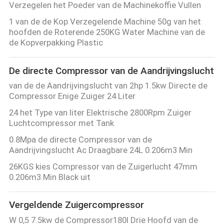
Verzegelen het Poeder van de Machinekoffie Vullen
1 van de de Kop Verzegelende Machine 50g van het
hoofden de Roterende 250KG Water Machine van de
de Kopverpakking Plastic
De directe Compressor van de Aandrijvingslucht
van de de Aandrijvingslucht van 2hp 1.5kw Directe de
Compressor Enige Zuiger 24 Liter
24 het Type van liter Elektrische 2800Rpm Zuiger
Luchtcompressor met Tank
0.8Mpa de directe Compressor van de
Aandrijvingslucht Ac Draagbare 24L 0.206m3 Min
26KGS kies Compressor van de Zuigerlucht 47mm
0.206m3 Min Black uit
Vergeldende Zuigercompressor
W 0,5 7.5kw de Compressor180l Drie Hoofd van de