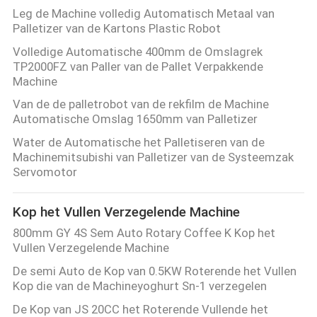
Leg de Machine volledig Automatisch Metaal van
Palletizer van de Kartons Plastic Robot
Volledige Automatische 400mm de Omslagrek
TP2000FZ van Paller van de Pallet Verpakkende
Machine
Van de de palletrobot van de rekfilm de Machine
Automatische Omslag 1650mm van Palletizer
Water de Automatische het Palletiseren van de
Machinemitsubishi van Palletizer van de Systeemzak
Servomotor
Kop het Vullen Verzegelende Machine
800mm GY 4S Sem Auto Rotary Coffee K Kop het
Vullen Verzegelende Machine
De semi Auto de Kop van 0.5KW Roterende het Vullen
Kop die van de Machineyoghurt Sn-1 verzegelen
De Kop van JS 20CC het Roterende Vullende het