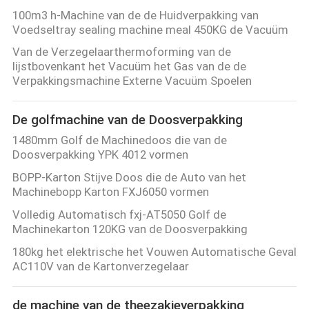
100m3 h-Machine van de de Huidverpakking van
Voedseltray sealing machine meal 450KG de Vacuüm
Van de Verzegelaarthermoforming van de
lijstbovenkant het Vacuüm het Gas van de de
Verpakkingsmachine Externe Vacuüm Spoelen
De golfmachine van de Doosverpakking
1480mm Golf de Machinedoos die van de
Doosverpakking YPK 4012 vormen
BOPP-Karton Stijve Doos die de Auto van het
Machinebopp Karton FXJ6050 vormen
Volledig Automatisch fxj-AT5050 Golf de
Machinekarton 120KG van de Doosverpakking
180kg het elektrische het Vouwen Automatische Geval
AC110V van de Kartonverzegelaar
de machine van de theezakjeverpakking