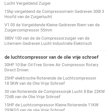
Lucht Vergeldend Zuiger
15hp vergeldend de Compressorriem Gedreven 300l 3
Hoofd van de Zuigerlucht
V1.05 de Vergeldende Kleine Gedreven Riem van de
Zuigercompressor 55mm
380V 100 van de de Compressorzuiger van de
Literriem Gedreven Lucht Industriële Elektrisch
de luchtcompressor van de olie vrije schroef
30HP 10 Bar Oil Free Screw Air Compressor Rotary
Direct Driven
25HP elektrische Roterende de Luchtcompressor
18.5KW van de Olie Vrije Schroef
30 van Roterende de Compressorpk Lucht 8 Bar 22KW
72dB van de Olie Vrije Schroef
15HP de Luchtcompressor Kleine Roterende 11KW
293KGS van de olie Vrije Schroef