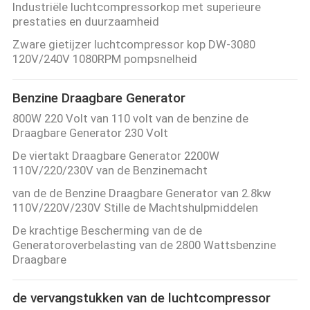
Industriële luchtcompressorkop met superieure
prestaties en duurzaamheid
Zware gietijzer luchtcompressor kop DW-3080
120V/240V 1080RPM pompsnelheid
Benzine Draagbare Generator
800W 220 Volt van 110 volt van de benzine de
Draagbare Generator 230 Volt
De viertakt Draagbare Generator 2200W
110V/220/230V van de Benzinemacht
van de de Benzine Draagbare Generator van 2.8kw
110V/220V/230V Stille de Machtshulpmiddelen
De krachtige Bescherming van de de
Generatoroverbelasting van de 2800 Wattsbenzine
Draagbare
de vervangstukken van de luchtcompressor