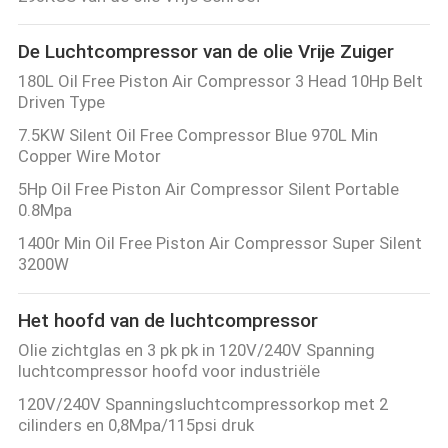
De Luchtcompressor van de olie Vrije Zuiger
180L Oil Free Piston Air Compressor 3 Head 10Hp Belt
Driven Type
7.5KW Silent Oil Free Compressor Blue 970L Min
Copper Wire Motor
5Hp Oil Free Piston Air Compressor Silent Portable
0.8Mpa
1400r Min Oil Free Piston Air Compressor Super Silent
3200W
Het hoofd van de luchtcompressor
Olie zichtglas en 3 pk pk in 120V/240V Spanning
luchtcompressor hoofd voor industriële
120V/240V Spanningsluchtcompressorkop met 2
cilinders en 0,8Mpa/115psi druk