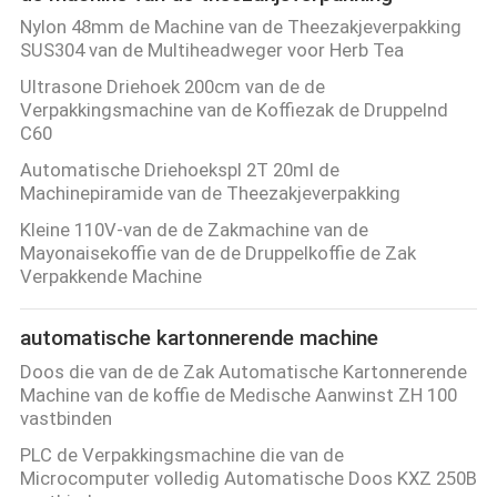
Nylon 48mm de Machine van de Theezakjeverpakking
SUS304 van de Multiheadweger voor Herb Tea
Ultrasone Driehoek 200cm van de de
Verpakkingsmachine van de Koffiezak de Druppelnd
C60
Automatische Driehoekspl 2T 20ml de
Machinepiramide van de Theezakjeverpakking
Kleine 110V-van de de Zakmachine van de
Mayonaisekoffie van de de Druppelkoffie de Zak
Verpakkende Machine
automatische kartonnerende machine
Doos die van de de Zak Automatische Kartonnerende
Machine van de koffie de Medische Aanwinst ZH 100
vastbinden
PLC de Verpakkingsmachine die van de
Microcomputer volledig Automatische Doos KXZ 250B