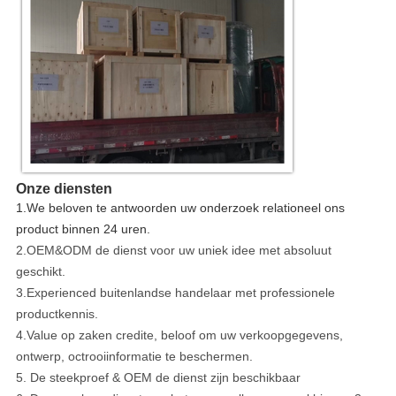
Onze diensten
1.We beloven te antwoorden uw onderzoek relationeel ons
product binnen 24 uren.
2.OEM&ODM de dienst voor uw uniek idee met absoluut
geschikt.
3.Experienced buitenlandse handelaar met professionele
productkennis.
4.Value op zaken credite, beloof om uw verkoopgegevens,
ontwerp, octrooiinformatie te beschermen.
5. De steekproef & OEM de dienst zijn beschikbaar