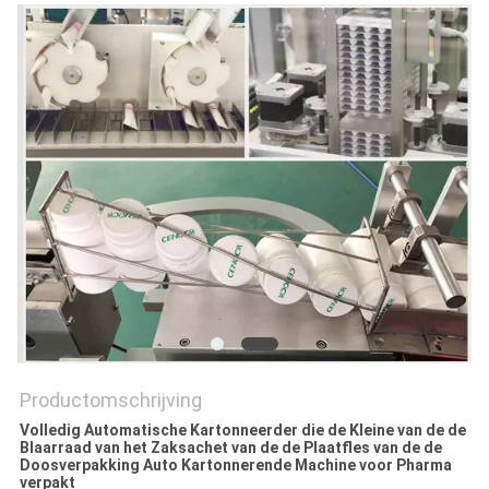
SITEMAP
PRIVACY
POLICY
Productomschrijving
Volledig Automatische Kartonneerder die de Kleine van de de
Blaarraad van het Zaksachet van de de Plaatfles van de de
Doosverpakking Auto Kartonnerende Machine voor Pharma
verpakt