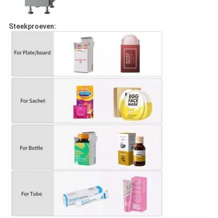
Steekproeven: