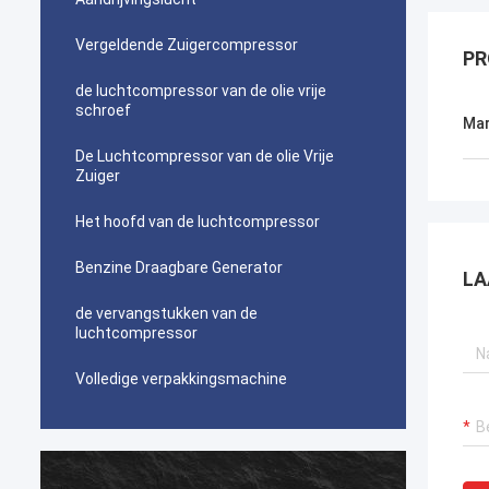
Vergeldende Zuigercompressor
PR
de luchtcompressor van de olie vrije
schroef
Mar
De Luchtcompressor van de olie Vrije
Zuiger
Het hoofd van de luchtcompressor
Benzine Draagbare Generator
LA
de vervangstukken van de
luchtcompressor
Volledige verpakkingsmachine