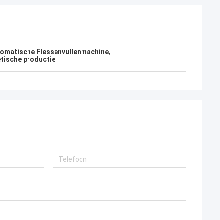
omatische Flessenvullenmachine
,
tische productie