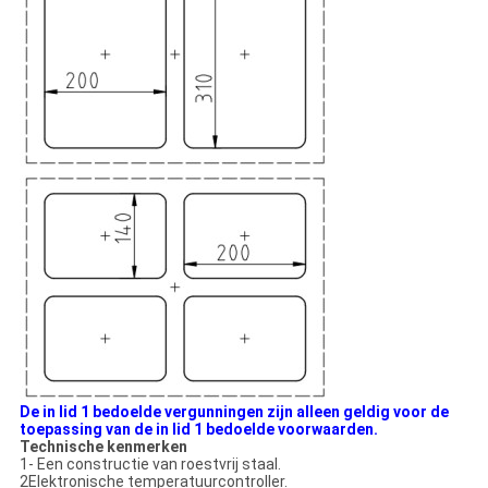
De in lid 1 bedoelde vergunningen zijn alleen geldig voor de
toepassing van de in lid 1 bedoelde voorwaarden.
Technische kenmerken
1- Een constructie van roestvrij staal.
2Elektronische temperatuurcontroller.