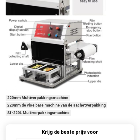
220mm Multiverpakkingsmachine
220mm de vloeibare machine van de sachetverpakking
Sf-220L Multiverpakkingsmachine
Krijg de beste prijs voor