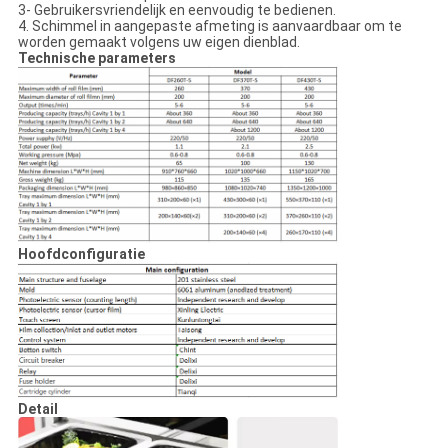
3- Gebruikersvriendelijk en eenvoudig te bedienen.
4. Schimmel in aangepaste afmeting is aanvaardbaar om te
worden gemaakt volgens uw eigen dienblad.
Technische parameters
Hoofdconfiguratie
Detail