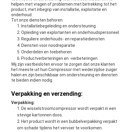
helpen met vragen of problemen met betrekking tot het
product, met inbegrip van installatie, exploitatie en
onderhoud.
Tot onze diensten behoren:
Installatiebegeleiding en ondersteuning
Opleiding van exploitanten en onderhoudspersoneel
Reguliere onderhouds- en reparatiediensten
Diensten voor noodreparatie
Onderdelen en toebehoren
Productverbeteringen en -verbeteringen
Wij zijn vastbesloten ervoor te zorgen dat onze klanten
het meeste uit hun Compressor met wederzijdse zuiger
halen en zijn beschikbaar om ondersteuning en diensten
te bieden indien nodig.
Verpakking en verzending:
Verpakking:
De wisselstroomcompressor wordt verpakt in een
stevige kartonnen doos.
Het product wordt in een bubbelverpakking verpakt
om schade tijdens het vervoer te voorkomen.