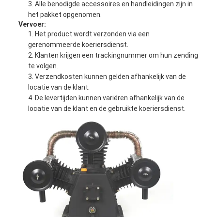
Alle benodigde accessoires en handleidingen zijn in
het pakket opgenomen.
Vervoer:
Het product wordt verzonden via een
gerenommeerde koeriersdienst.
Klanten krijgen een trackingnummer om hun zending
te volgen.
Verzendkosten kunnen gelden afhankelijk van de
locatie van de klant.
De levertijden kunnen variëren afhankelijk van de
locatie van de klant en de gebruikte koeriersdienst.