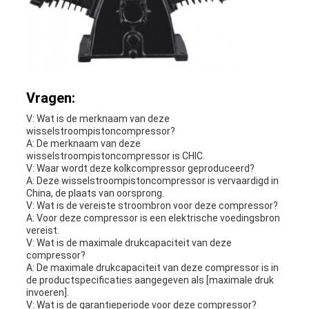
Vragen:
V: Wat is de merknaam van deze
wisselstroompistoncompressor?
A: De merknaam van deze
wisselstroompistoncompressor is CHIC.
V: Waar wordt deze kolkcompressor geproduceerd?
A: Deze wisselstroompistoncompressor is vervaardigd in
China, de plaats van oorsprong.
V: Wat is de vereiste stroombron voor deze compressor?
A: Voor deze compressor is een elektrische voedingsbron
vereist.
V: Wat is de maximale drukcapaciteit van deze
compressor?
A: De maximale drukcapaciteit van deze compressor is in
de productspecificaties aangegeven als [maximale druk
invoeren].
V: Wat is de garantieperiode voor deze compressor?