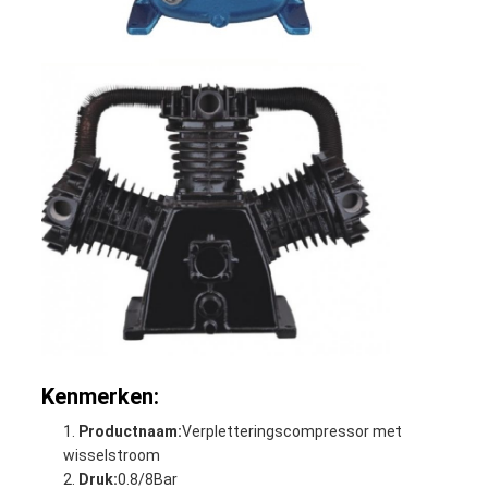
Kenmerken:
Productnaam:
Verpletteringscompressor met
wisselstroom
Druk:
0.8/8Bar