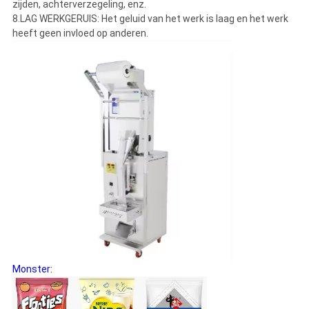
zijden, achterverzegeling, enz.
8.LAG WERKGERUIS: Het geluid van het werk is laag en het werk
heeft geen invloed op anderen.
Monster: