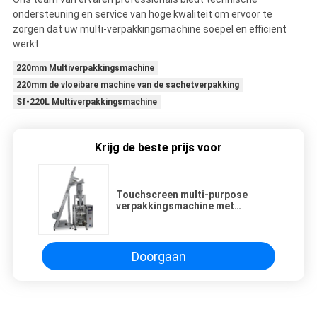
ondersteuning en service van hoge kwaliteit om ervoor te
zorgen dat uw multi-verpakkingsmachine soepel en efficiënt
werkt.
220mm Multiverpakkingsmachine
220mm de vloeibare machine van de sachetverpakking
Sf-220L Multiverpakkingsmachine
Krijg de beste prijs voor
Touchscreen multi-purpose
verpakkingsmachine met
constructie van roestvrij staal
Doorgaan