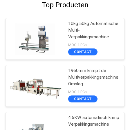
Top Producten
10kg 50kg Automatische
Multi-
Verpakkingsmachine
MOQ:1 PCs
CONTACT
1960mm krimpt de
Multiverpakkingsmachine
Omslag
MOQ:1 PCs
CONTACT
4.5KW automatisch krimp
Verpakkingsmachine