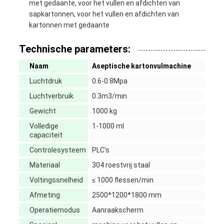
met gedaante, voor het vullen en afdichten van
sapkartonnen, voor het vullen en afdichten van
kartonnen met gedaante
Technische parameters:
Naam
Aseptische kartonvulmachine
Luchtdruk
0.6-0.8Mpa
Luchtverbruik
0.3m3/min
Gewicht
1000 kg
Volledige
1-1000 ml
capaciteit
Controlesysteem
PLC's
Materiaal
304 roestvrij staal
Voltingssnelheid
≤ 1000 flessen/min
Afmeting
2500*1200*1800 mm
Operatiemodus
Aanraakscherm