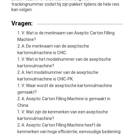
trackingnummer zodat hij zijn pakket tijdens de hele reis
kan volgen.
Vragen:
V: Wat is de merknaam van Aseptic Carton Filling
Machine?
A: De merknaam van de aseptische
kartonvulmachine is CHIC.
V: Wat is het modelnummer van de aseptische
kartonvulmachine?
A: Het modelnummer van de aseptische
kartonvulmachine is CHIC-PK.
V: Waar wordt de aseptische kartonvulmachine
gemaakt?
A: Aseptic Carton Filling Machine is gemaakt in
China.
V: Wat zijn de kenmerken van een aseptische
kartonvulmachine?
A: Aseptic Carton Filling Machine heeft de
kenmerken van hoge efficiëntie, eenvoudige bediening