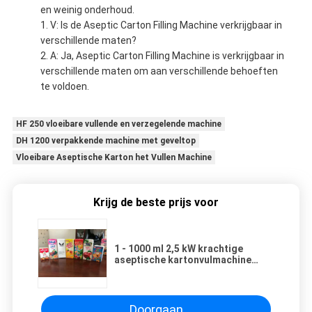
en weinig onderhoud.
V: Is de Aseptic Carton Filling Machine verkrijgbaar in
verschillende maten?
A: Ja, Aseptic Carton Filling Machine is verkrijgbaar in
verschillende maten om aan verschillende behoeften
te voldoen.
HF 250 vloeibare vullende en verzegelende machine
DH 1200 verpakkende machine met geveltop
Vloeibare Aseptische Karton het Vullen Machine
Krijg de beste prijs voor
1 - 1000 ml 2,5 kW krachtige
aseptische kartonvulmachine
voor industrieel gebruik
Doorgaan