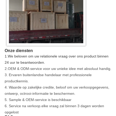
Onze diensten
1.We beloven om uw relationele vraag over ons product binnen
24 uur te beantwoorden.
2.OEM & ODM-service voor uw unieke idee met absoluut handig.
3. Ervaren buitenlandse handelaar met professionele
productkennis.
4. Waarde op zakelijke credite, beloof om uw verkoopgegevens,
ontwerp, octrooi-informatie te beschermen.
5. Sample & OEM-service is beschikbaar
6. Service na verkoop.elke vraag zal binnen 3 dagen worden
opgelost