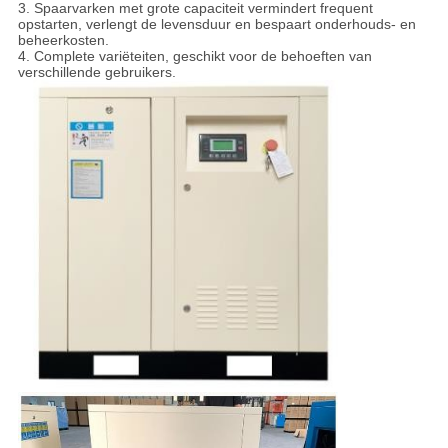
3. Spaarvarken met grote capaciteit vermindert frequent
opstarten, verlengt de levensduur en bespaart onderhouds- en
beheerkosten.
4. Complete variëteiten, geschikt voor de behoeften van
verschillende gebruikers.