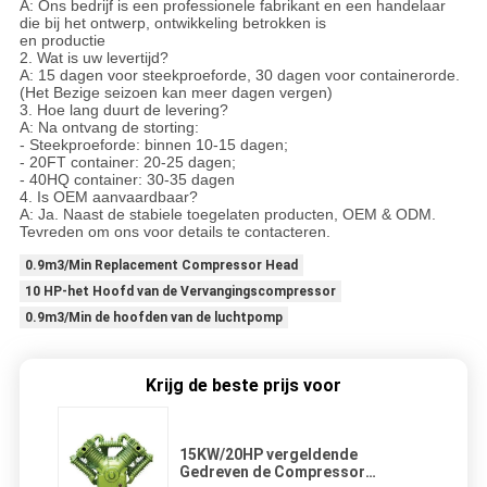
A: Ons bedrijf is een professionele fabrikant en een handelaar
die bij het ontwerp, ontwikkeling betrokken is
en productie
2. Wat is uw levertijd?
A: 15 dagen voor steekproeforde, 30 dagen voor containerorde.
(Het Bezige seizoen kan meer dagen vergen)
3. Hoe lang duurt de levering?
A: Na ontvang de storting:
- Steekproeforde: binnen 10-15 dagen;
- 20FT container: 20-25 dagen;
- 40HQ container: 30-35 dagen
4. Is OEM aanvaardbaar?
A: Ja. Naast de stabiele toegelaten producten, OEM & ODM.
Tevreden om ons voor details te contacteren.
0.9m3/Min Replacement Compressor Head
10 HP-het Hoofd van de Vervangingscompressor
0.9m3/Min de hoofden van de luchtpomp
Krijg de beste prijs voor
15KW/20HP vergeldende
Gedreven de Compressor