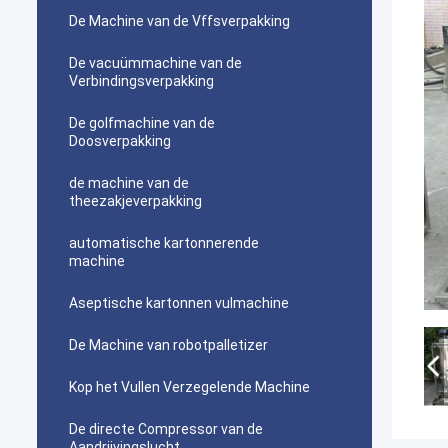
De Machine van de Vffsverpakking
De vacuümmachine van de
Verbindingsverpakking
De golfmachine van de
Doosverpakking
de machine van de
theezakjeverpakking
automatische kartonnerende
machine
Aseptische kartonnen vulmachine
De Machine van robotpalletizer
Kop het Vullen Verzegelende Machine
De directe Compressor van de
Aandrijvingslucht