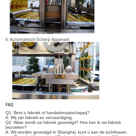
6. Automatisch Scherp Apparaat
FAQ
Q1: Bent u fabriek of handelsmaatschappij?
A: Wij zijn fabriek en vervaardiging.
Q2: Waar wordt uw fabriek gevestigd? Hoe kan ik uw fabriek
bezoeken?
A: Wij worden gevestigd in Shanghai, kunt u aan de luchthaven