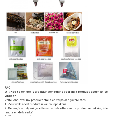
FAQ
Q1: Hoe te om een Verpakkingsmachine voor mijn product geschikt te
vinden?
Vertel ons over uw productdetails en verpakkingsvereisten.
1. Zou welk soort product u willen inpakken?
2. De zak/sachet/zakgrootte van u behoefte aan de productverpakking (de
lengte en de breedte).