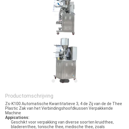
SITEMAP
PRIVACY
POLICY
Productomschrijving
Zs-K100 Automatische Kwantitatieve 3, 4 de Zij van de de Thee
Plastic Zak van het Verbindingshoofdkussen Verpakkende
Machine
Appications:
Geschikt voor verpakking van diverse soorten kruidthee,
bladerenthee, tonische thee, medische thee, zoals